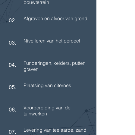
bouwterrein
Afgraven en afvoer van grond
02.
Nivelleren van het perceel
03.
Funderingen, kelders, putten
04.
graven
Plaatsing van citernes
05.
Voorbereiding van de
06.
tuinwerken
Levering van teelaarde, zand
07.