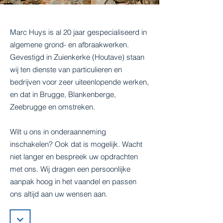
Marc Huys is al 20 jaar gespecialiseerd in
algemene grond- en afbraakwerken.
Gevestigd in Zuienkerke (Houtave) staan
wij ten dienste van particulieren en
bedrijven voor zeer uiteenlopende werken,
en dat in Brugge, Blankenberge,
Zeebrugge en omstreken.
Wilt u ons in onderaanneming
inschakelen? Ook dat is mogelijk. Wacht
niet langer en bespreek uw opdrachten
met ons. Wij dragen een persoonlijke
aanpak hoog in het vaandel en passen
ons altijd aan uw wensen aan.