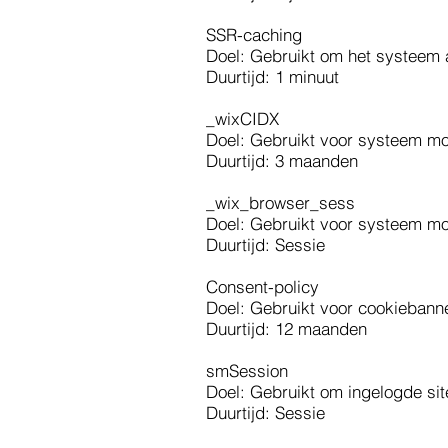
SSR-caching
Doel: Gebruikt om het systeem 
Duurtijd: 1 minuut
_wixCIDX
Doel: Gebruikt voor systeem m
Duurtijd: 3 maanden
_wix_browser_sess
Doel: Gebruikt voor systeem m
Duurtijd: Sessie
Consent-policy
Doel: Gebruikt voor cookieban
Duurtijd: 12 maanden
smSession
Doel: Gebruikt om ingelogde sit
Duurtijd: Sessie