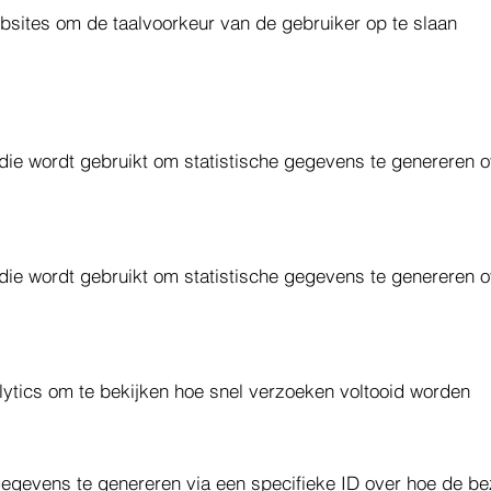
ebsites om de taalvoorkeur van de gebruiker op te slaan
 die wordt gebruikt om statistische gegevens te genereren
 die wordt gebruikt om statistische gegevens te genereren
lytics om te bekijken hoe snel verzoeken voltooid worden
 gegevens te genereren via een specifieke ID over hoe de b