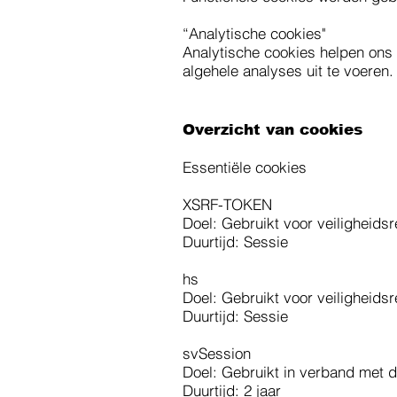
“Analytische cookies"
Analytische cookies helpen ons
algehele analyses uit te voeren
Overzicht van cookies
Essentiële cookies
XSRF-TOKEN
Doel: Gebruikt voor veiligheid
Duurtijd: Sessie
hs
Doel: Gebruikt voor veiligheid
Duurtijd: Sessie
svSession
Doel: Gebruikt in verband met 
Duurtijd: 2 jaar