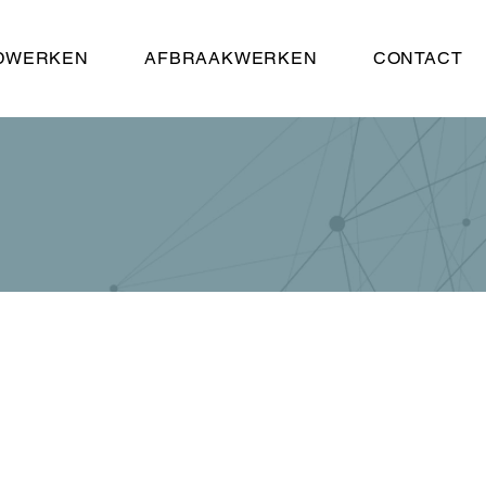
DWERKEN
AFBRAAKWERKEN
CONTACT