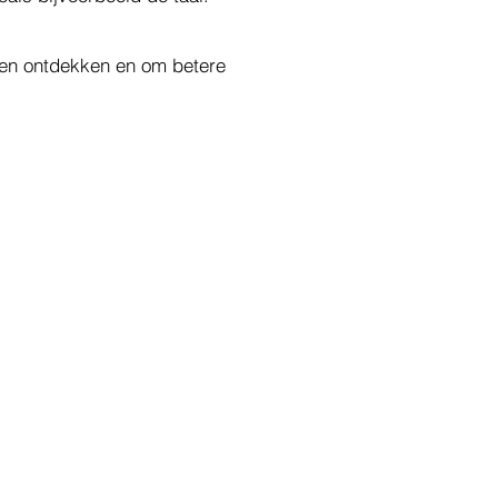
ten ontdekken en om betere