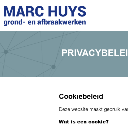
PRIVACYBELE
Cookiebeleid
Deze website maakt gebruik va
Wat is een cookie?