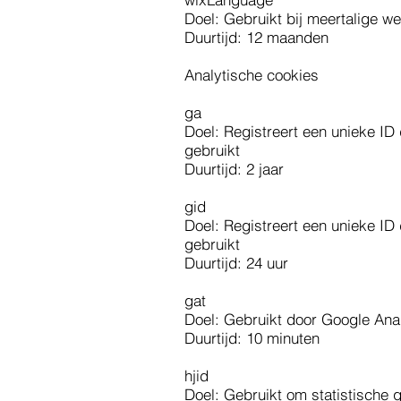
Doel: Gebruikt bij meertalige w
Duurtijd: 12 maanden
Analytische cookies
ga
Doel: Registreert een unieke ID
gebruikt
Duurtijd: 2 jaar
gid
Doel: Registreert een unieke ID
gebruikt
Duurtijd: 24 uur
gat
Doel: Gebruikt door Google Ana
Duurtijd: 10 minuten
hjid
Doel: Gebruikt om statistische