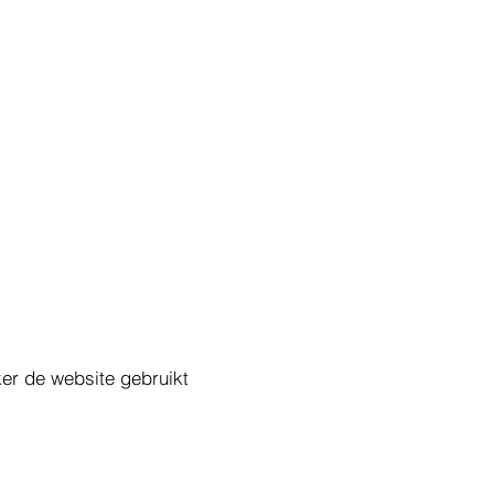
eker de website gebruikt